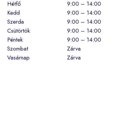
Hétfő
9:00 – 14:00
Kedd
9:00 – 14:00
Szerda
9:00 – 14:00
Csütörtök
9:00 – 14:00
Péntek
9:00 – 14:00
Szombat
Zárva
Vasárnap
Zárva