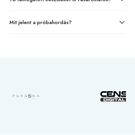
Mit jelent a próbahordás?