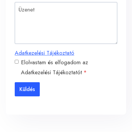
Adatkezelési Tájékoztató
Elolvastam és elfogadom az
Adatkezelési Tájékoztatót
*
Küldés