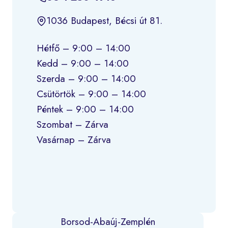
1036 Budapest, Bécsi út 81.
Hétfő – 9:00 – 14:00
Kedd – 9:00 – 14:00
Szerda – 9:00 – 14:00
Csütörtök – 9:00 – 14:00
Péntek – 9:00 – 14:00
Szombat – Zárva
Vasárnap – Zárva
Borsod-Abaúj-Zemplén